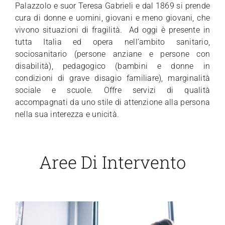
Palazzolo e suor Teresa Gabrieli e dal 1869 si prende
Sostienici
cura di donne e uomini, giovani e meno giovani, che
vivono situazioni di fragilità. Ad oggi è presente in
tutta Italia ed opera nell’ambito sanitario,
sociosanitario (persone anziane e persone con
disabilità), pedagogico (bambini e donne in
condizioni di grave disagio familiare), marginalità
sociale e scuole. Offre servizi di qualità
accompagnati da uno stile di attenzione alla persona
nella sua interezza e unicità.
Aree Di Intervento