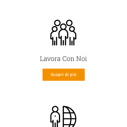
Lavora Con Noi
Scopri di più