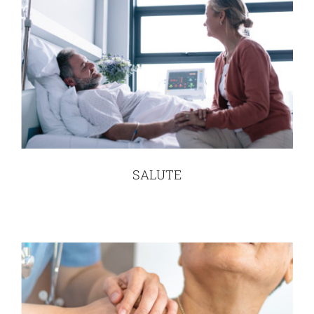
SALUTE