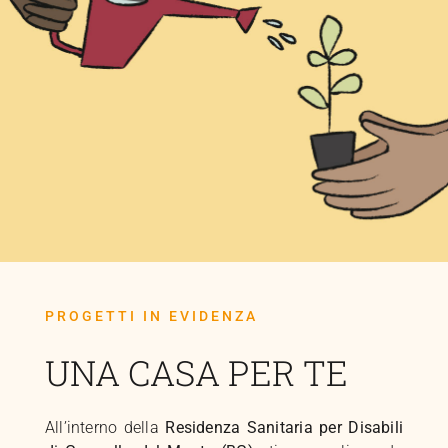
PROGETTI IN EVIDENZA
UNA CASA PER TE
All’interno della
Residenza Sanitaria per Disabili