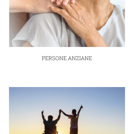
PERSONE ANZIANE