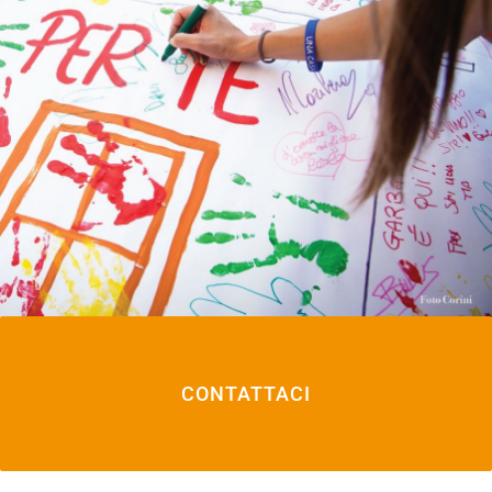
CONTATTACI