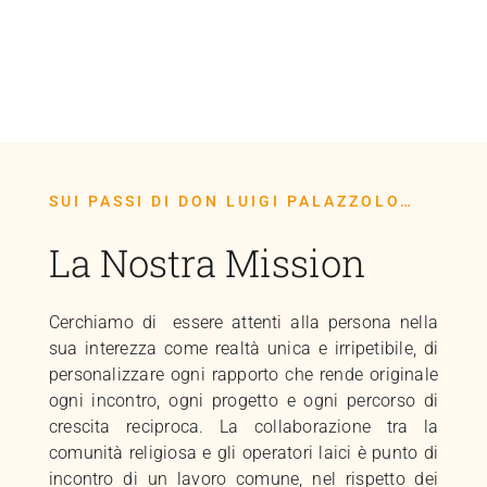
SUI PASSI DI DON LUIGI PALAZZOLO…
La Nostra Mission
Cerchiamo di essere attenti alla persona nella
sua interezza come realtà unica e irripetibile, di
personalizzare ogni rapporto che rende originale
ogni incontro, ogni progetto e ogni percorso di
crescita reciproca. La collaborazione tra la
comunità religiosa e gli operatori laici è punto di
incontro di un lavoro comune, nel rispetto dei