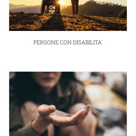
PERSONE CON DISABILITA'