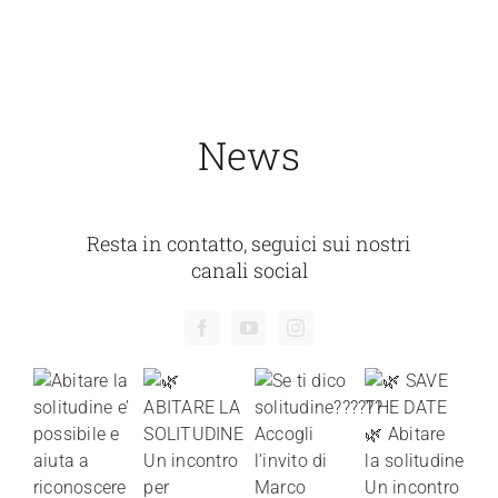
News
Resta in contatto, seguici sui nostri
canali social