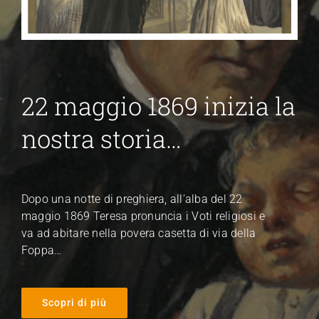
22 maggio 1869 inizia la
nostra storia…
Dopo una notte di preghiera, all’alba del 22
maggio 1869 Teresa pronuncia i Voti religiosi e
va ad abitare nella povera casetta di via della
Foppa…
Scopri di più