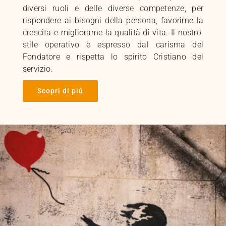
diversi ruoli e delle diverse competenze, per
rispondere ai bisogni della persona, favorirne la
crescita e migliorarne la qualità di vita. Il nostro
stile operativo è espresso dal carisma del
Fondatore e rispetta lo spirito Cristiano del
servizio.
Scopri di più