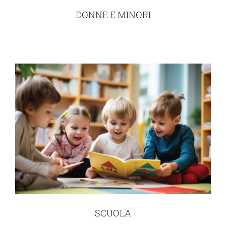
DONNE E MINORI
SCUOLA