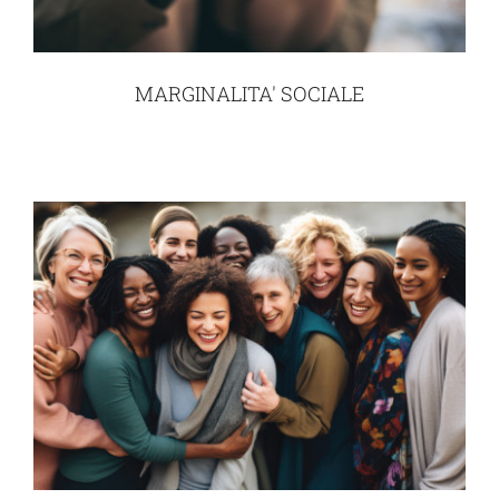
MARGINALITA' SOCIALE