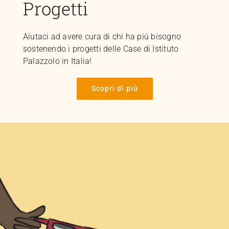
Progetti
Aiutaci ad avere cura di chi ha più bisogno
sostenendo i progetti delle Case di Istituto
Palazzolo in Italia!
Scopri di più